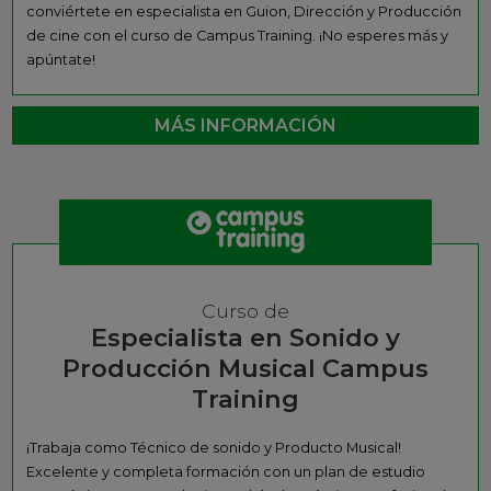
conviértete en especialista en Guion, Dirección y Producción
de cine con el curso de Campus Training. ¡No esperes más y
apúntate!
MÁS INFORMACIÓN
Curso de
Especialista en Sonido y
Producción Musical Campus
Training
¡Trabaja como Técnico de sonido y Producto Musical!
Excelente y completa formación con un plan de estudio