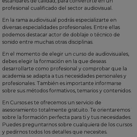
estándares de calidad, para convertirte en un
profesional cualificado del sector audiovisual.
En la rama audiovisual podrás especializarte en
diversas especialidades profesionales. Entre ellas
podemos destacar actor de doblaje o técnico de
sonido entre muchas otras disciplinas.
En el momento de elegir un curso de audiovisuales,
debes elegir la formación en la que deseas
desarrollarte como profesional y comprobar que la
academia se adapta a tus necesidades personales y
profesionales. También es importante informarse
sobre sus métodos formativos, temarios y contenidos.
En Cursos.es te ofrecemos un servicio de
asesoramiento totalmente gratuito. Te orientaremos
sobre la formación perfecta para ti y tus necesidades.
Puedes preguntarnos sobre cualquiera de los cursos
y pedirnos todos los detalles que necesites.