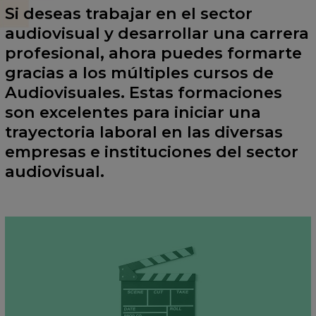
Si deseas trabajar en el sector
audiovisual y desarrollar una carrera
profesional, ahora puedes formarte
gracias a los múltiples cursos de
Audiovisuales. Estas formaciones
son excelentes para iniciar una
trayectoria laboral en las diversas
empresas e instituciones del sector
audiovisual.