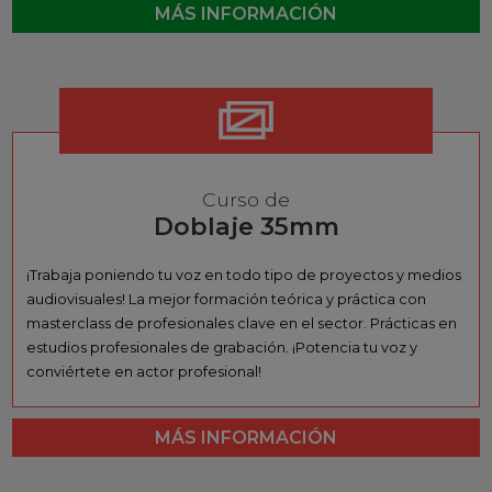
MÁS INFORMACIÓN
Curso de
Doblaje 35mm
¡Trabaja poniendo tu voz en todo tipo de proyectos y medios
audiovisuales! La mejor formación teórica y práctica con
masterclass de profesionales clave en el sector. Prácticas en
estudios profesionales de grabación. ¡Potencia tu voz y
conviértete en actor profesional!
MÁS INFORMACIÓN