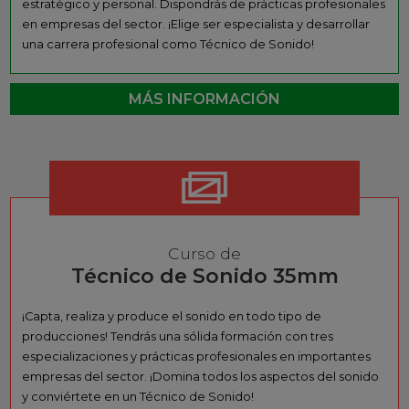
estratégico y personal. Dispondrás de prácticas profesionales
en empresas del sector. ¡Elige ser especialista y desarrollar
una carrera profesional como Técnico de Sonido!
MÁS INFORMACIÓN
Curso de
Técnico de Sonido 35mm
¡Capta, realiza y produce el sonido en todo tipo de
producciones! Tendrás una sólida formación con tres
especializaciones y prácticas profesionales en importantes
empresas del sector. ¡Domina todos los aspectos del sonido
y conviértete en un Técnico de Sonido!