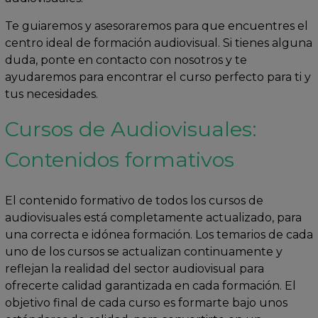
Te guiaremos y asesoraremos para que encuentres el
centro ideal de formación audiovisual. Si tienes alguna
duda, ponte en contacto con nosotros y te
ayudaremos para encontrar el curso perfecto para ti y
tus necesidades.
Cursos de Audiovisuales:
Contenidos formativos
El contenido formativo de todos los cursos de
audiovisuales está completamente actualizado, para
una correcta e idónea formación. Los temarios de cada
uno de los cursos se actualizan continuamente y
reflejan la realidad del sector audiovisual para
ofrecerte calidad garantizada en cada formación. El
objetivo final de cada curso es formarte bajo unos