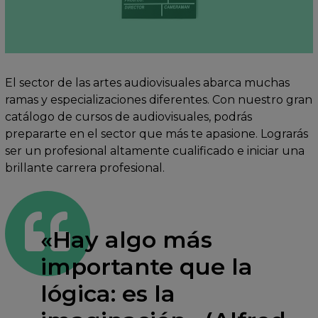
El sector de las artes audiovisuales abarca muchas
ramas y especializaciones diferentes. Con nuestro gran
catálogo de cursos de audiovisuales, podrás
prepararte en el sector que más te apasione. Lograrás
ser un profesional altamente cualificado e iniciar una
brillante carrera profesional.
«Hay algo más
importante que la
lógica: es la