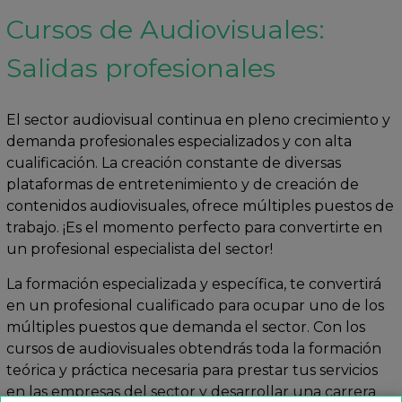
Cursos de Audiovisuales:
Salidas profesionales
El sector audiovisual continua en pleno crecimiento y
demanda profesionales especializados y con alta
cualificación. La creación constante de diversas
plataformas de entretenimiento y de creación de
contenidos audiovisuales, ofrece múltiples puestos de
trabajo. ¡Es el momento perfecto para convertirte en
un profesional especialista del sector!
La formación especializada y específica, te convertirá
en un profesional cualificado para ocupar uno de los
múltiples puestos que demanda el sector. Con los
cursos de audiovisuales obtendrás toda la formación
teórica y práctica necesaria para prestar tus servicios
en las empresas del sector y desarrollar una carrera