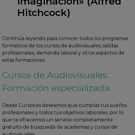
imaginación» (Alfred
Hitchcock)
Continúa leyendo para conocer todos los programas
formativos de los cursos de audiovisuales, salidas
profesionales, demanda laboral y otros aspectos de
estas formaciones.
Cursos de Audiovisuales:
Formación especializada
Desde Cursos.es deseamos que cumplas tus sueños
profesionales y todos tus objetivos laborales, por lo
que te ofrecemos un servicio completamente
gratuito de búsqueda de academias y cursos de
audiovisuales.