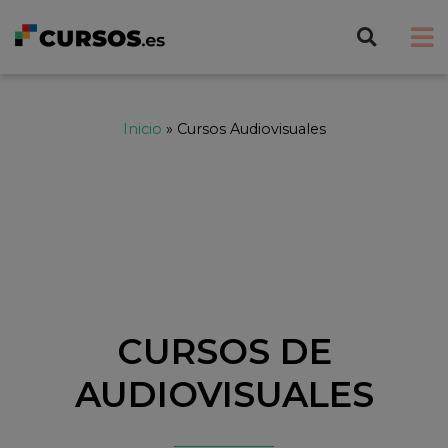
Inicio
»
Cursos Audiovisuales
CURSOS DE
AUDIOVISUALES