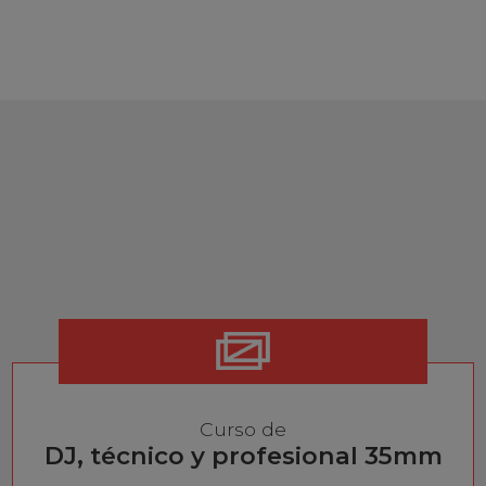
Curso de
DJ, técnico y profesional 35mm