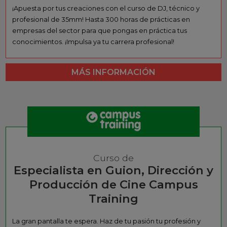
¡Apuesta por tus creaciones con el curso de DJ, técnico y
profesional de 35mm! Hasta 300 horas de prácticas en
empresas del sector para que pongas en práctica tus
conocimientos. ¡Impulsa ya tu carrera profesional!
MÁS INFORMACIÓN
Curso de
Especialista en Guion, Dirección y
Producción de Cine Campus
Training
La gran pantalla te espera. Haz de tu pasión tu profesión y