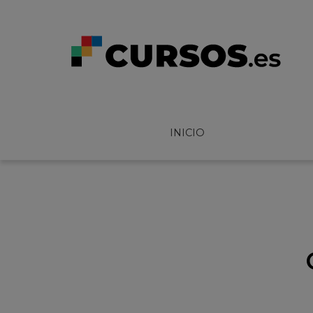
INICIO