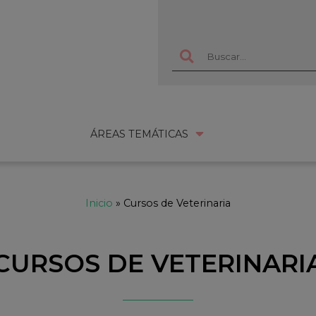
ÁREAS TEMÁTICAS
Inicio
»
Cursos de Veterinaria
CURSOS DE VETERINARI