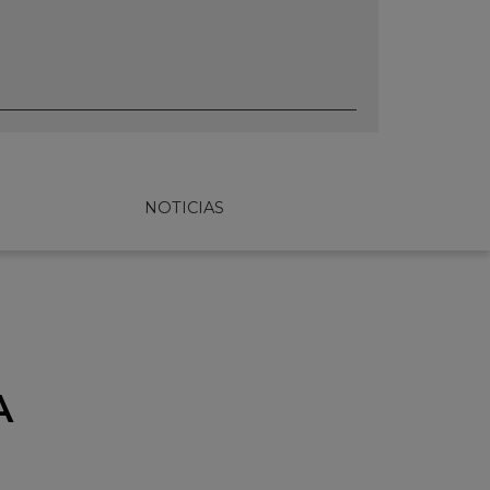
NOTICIAS
A