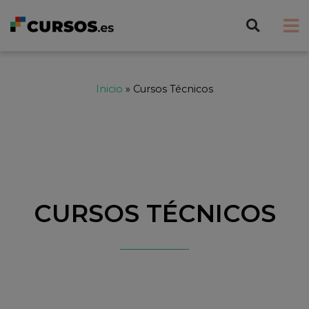
Inicio
»
Cursos Técnicos
CURSOS TÉCNICOS