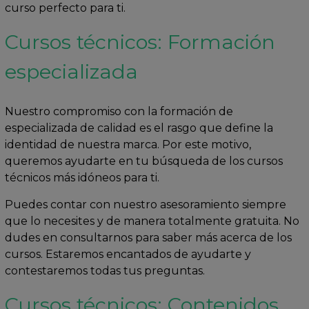
curso perfecto para ti.
Cursos técnicos: Formación
especializada
Nuestro compromiso con la formación de
especializada de calidad es el rasgo que define la
identidad de nuestra marca. Por este motivo,
queremos ayudarte en tu búsqueda de los cursos
técnicos más idóneos para ti.
Puedes contar con nuestro asesoramiento siempre
que lo necesites y de manera totalmente gratuita. No
dudes en consultarnos para saber más acerca de los
cursos. Estaremos encantados de ayudarte y
contestaremos todas tus preguntas.
Cursos técnicos: Contenidos