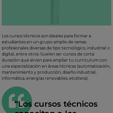
Los cursos técnicos son ideales para formar a
estudiantes en un grupo amplio de ramas
profesionales diversas de tipo tecnológico, industrial o
digital, entre otros. Suelen ser cursos de corta
duración que sirven para ampliar tu currículum con
una especialización en áreas técnicas (automatización,
mantenimiento y producción, diseño industrial,
informática, energías renovables, etcétera).
“Los cursos técnicos