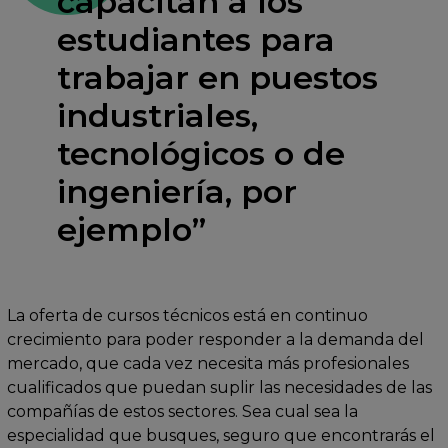
capacitan a los
estudiantes para
trabajar en puestos
industriales,
tecnológicos o de
ingeniería, por
ejemplo”
La oferta de cursos técnicos está en continuo
crecimiento para poder responder a la demanda del
mercado, que cada vez necesita más profesionales
cualificados que puedan suplir las necesidades de las
compañías de estos sectores. Sea cual sea la
especialidad que busques, seguro que encontrarás el