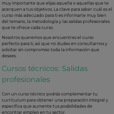
muy importante que elijas aquella o aquellas que te
acerquen a tus objetivos. La clave para saber cuál es el
curso más adecuado para ti es informarte muy bien
del temario, la metodología y las salidas profesionales
que te ofrece cada curso.
Nosotros queremos que encuentres el curso
perfecto para ti, así que no dudes en consultarnos y
solicitar sin compromiso toda la información que
desees.
Cursos técnicos: Salidas
profesionales
Con un curso técnico podrás complementar tu
currículum para obtener una preparación integral y
específica que aumente tus posibilidades de
encontrar empleo en tu sector.