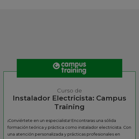
Curso de
Instalador Electricista: Campus
Training
¡Conviértete en un especialista! Encontraras una sólida
formación teórica y práctica como instalador electricista. Con
una atención personalizada y prácticas profesionales en