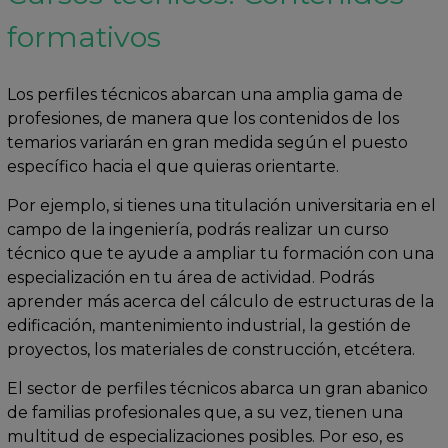
formativos
Los perfiles técnicos abarcan una amplia gama de
profesiones, de manera que los contenidos de los
temarios variarán en gran medida según el puesto
específico hacia el que quieras orientarte.
Por ejemplo, si tienes una titulación universitaria en el
campo de la ingeniería, podrás realizar un curso
técnico que te ayude a ampliar tu formación con una
especialización en tu área de actividad. Podrás
aprender más acerca del cálculo de estructuras de la
edificación, mantenimiento industrial, la gestión de
proyectos, los materiales de construcción, etcétera.
El sector de perfiles técnicos abarca un gran abanico
de familias profesionales que, a su vez, tienen una
multitud de especializaciones posibles. Por eso, es