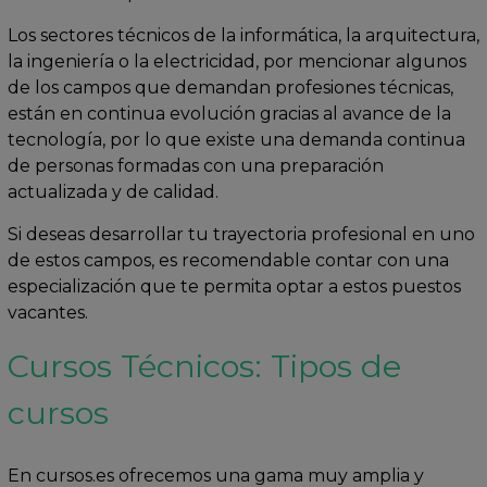
Los sectores técnicos de la informática, la arquitectura,
la ingeniería o la electricidad, por mencionar algunos
de los campos que demandan profesiones técnicas,
están en continua evolución gracias al avance de la
tecnología, por lo que existe una demanda continua
de personas formadas con una preparación
actualizada y de calidad.
Si deseas desarrollar tu trayectoria profesional en uno
de estos campos, es recomendable contar con una
especialización que te permita optar a estos puestos
vacantes.
Cursos Técnicos: Tipos de
cursos
En cursos.es ofrecemos una gama muy amplia y