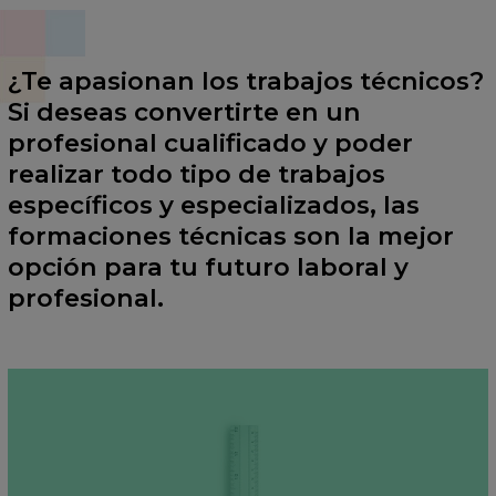
¿Te apasionan los trabajos técnicos?
Si deseas convertirte en un
profesional cualificado y poder
realizar todo tipo de trabajos
específicos y especializados, las
formaciones técnicas son la mejor
opción para tu futuro laboral y
profesional.