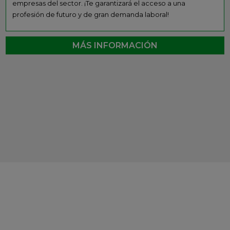
empresas del sector. ¡Te garantizará el acceso a una
profesión de futuro y de gran demanda laboral!
MÁS INFORMACIÓN